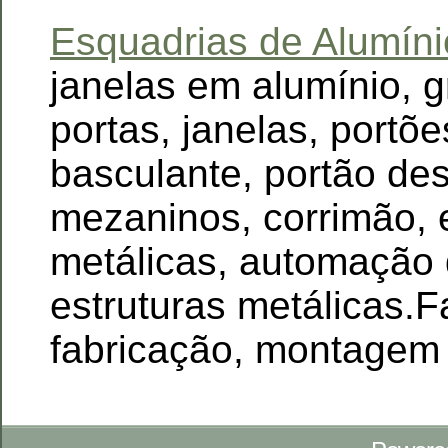
Esquadrias de Alumíni
janelas em alumínio, 
portas, janelas, portõe
basculante, portão des
mezaninos, corrimão, 
metálicas, automação 
estruturas metálicas.
fabricação, montagem